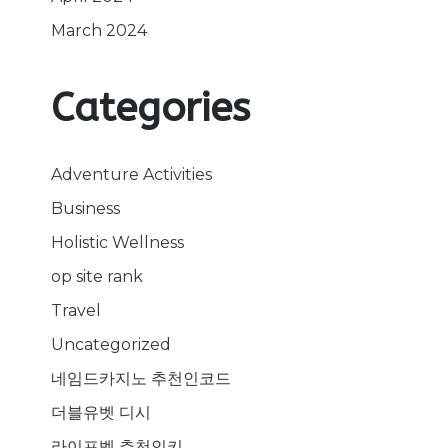
March 2024
Categories
Adventure Activities
Business
Holistic Wellness
op site rank
Travel
Uncategorized
네임드카지노 추천인코드
더블유벳 디시
라이프벳 추천인키