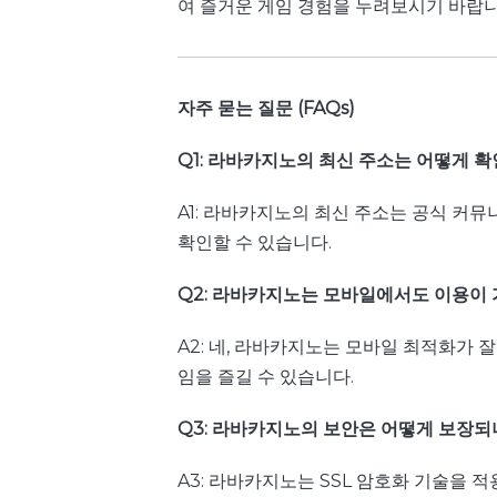
여 즐거운 게임 경험을 누려보시기 바랍니
자주 묻는 질문 (FAQs)
Q1: 라바카지노의 최신 주소는 어떻게 확
A1: 라바카지노의 최신 주소는 공식 커뮤
확인할 수 있습니다.
Q2: 라바카지노는 모바일에서도 이용이
A2: 네, 라바카지노는 모바일 최적화가 
임을 즐길 수 있습니다.
Q3: 라바카지노의 보안은 어떻게 보장되
A3: 라바카지노는 SSL 암호화 기술을 