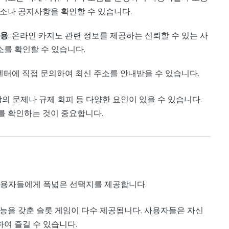
주소나 공지사항을 확인할 수 있습니다.
이용
: 온라인 카지노 관련 정보를 제공하는 신뢰할 수 있는 사
를 확인할 수 있습니다.
센터에 직접 문의하여 최신 주소를 안내받을 수 있습니다.
의 문제나 규제 회피 등 다양한 요인이 있을 수 있습니다.
보를 확인하는 것이 중요합니다.
용자들에게 폭넓은 선택지를 제공합니다.
기능을 갖춘 슬롯 게임이 다수 제공됩니다. 사용자들은 자신
여 즐길 수 있습니다.