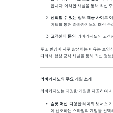
합니다. 이러한 채널을 통해 최신 
신뢰할 수 있는 정보 제공 사이트 
이트를 통해 라바카지노의 최신 주소
고객센터 문의
: 라바카지노의 고객
주소 변경이 자주 발생하는 이유는 보안상
따라서, 항상 공식 채널을 통해 최신 정
라바카지노의 주요 게임 소개
라바카지노는 다양한 게임을 제공하여 사
슬롯 머신
: 다양한 테마와 보너스 
이 선호하는 스타일의 게임을 선택하