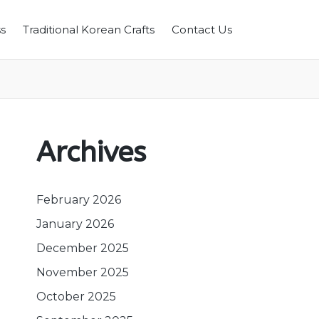
ss
Traditional Korean Crafts
Contact Us
Archives
February 2026
January 2026
December 2025
November 2025
October 2025