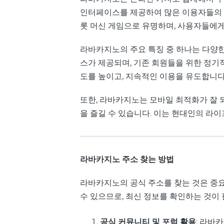
인터페이스를 제공하여 많은 이용자들의 관
롯 머신 게임으로 유명하며, 사용자들에게
라바카지노의 주요 특징 중 하나는 다양
스가 제공되며, 기존 회원들을 위한 정기
도를 높이고, 지속적인 이용을 유도합니다
또한, 라바카지노는 모바일 최적화가 잘 
을 즐길 수 있습니다. 이는 현대인의 라
라바카지노 주소 찾는 방법
라바카지노의 공식 주소를 찾는 것은 중요
수 있으므로, 최신 정보를 확인하는 것이
공식 커뮤니티 및 포럼 활용
: 라바