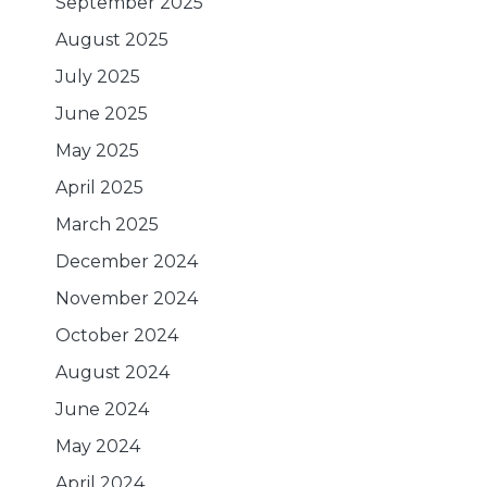
September 2025
August 2025
July 2025
June 2025
May 2025
April 2025
March 2025
December 2024
November 2024
October 2024
August 2024
June 2024
May 2024
April 2024