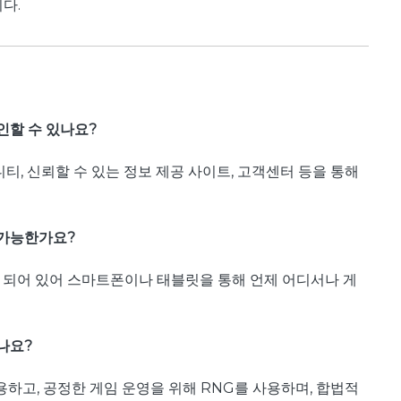
다.
인할 수 있나요?
니티, 신뢰할 수 있는 정보 제공 사이트, 고객센터 등을 통해
 가능한가요?
잘 되어 있어 스마트폰이나 태블릿을 통해 언제 어디서나 게
나요?
적용하고, 공정한 게임 운영을 위해 RNG를 사용하며, 합법적