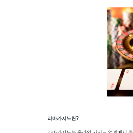
by
라바카지노란?
라바카지노는 온라인 카지노 업계에서 주