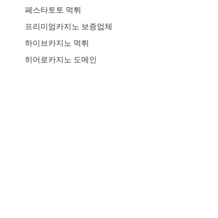
페스타토토 먹튀
프리미엄카지노 보증업체
하이브카지노 먹튀
히어로카지노 도메인