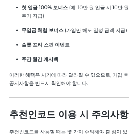
첫 입금 100% 보너스
(예: 10만 원 입금 시 10만 원
추가 지급)
무입금 체험 보너스
(가입만 해도 일정 금액 지급)
슬롯 프리 스핀 이벤트
주간·월간 캐시백
이러한 혜택은 시기에 따라 달라질 수 있으므로, 가입 후
공지사항을 반드시 확인해야 합니다.
추천인코드 이용 시 주의사항
추천인코드를 사용할 때는 몇 가지 주의해야 할 점이 있