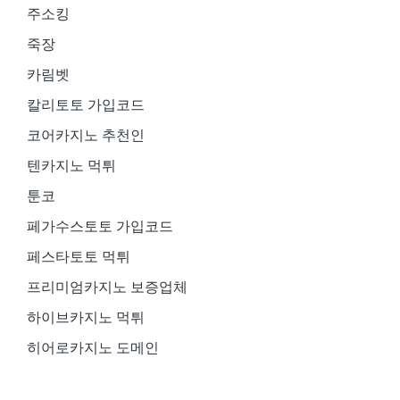
주소킹
죽장
카림벳
칼리토토 가입코드
코어카지노 추천인
텐카지노 먹튀
툰코
페가수스토토 가입코드
페스타토토 먹튀
프리미엄카지노 보증업체
하이브카지노 먹튀
히어로카지노 도메인