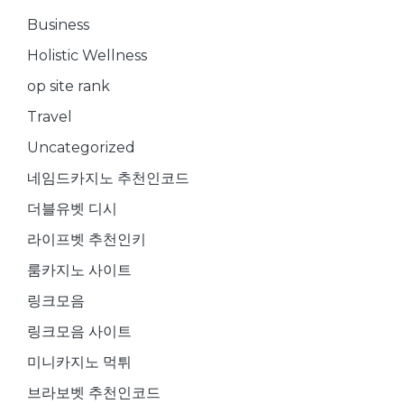
Business
Holistic Wellness
op site rank
Travel
Uncategorized
네임드카지노 추천인코드
더블유벳 디시
라이프벳 추천인키
룸카지노 사이트
링크모음
링크모음 사이트
미니카지노 먹튀
브라보벳 추천인코드