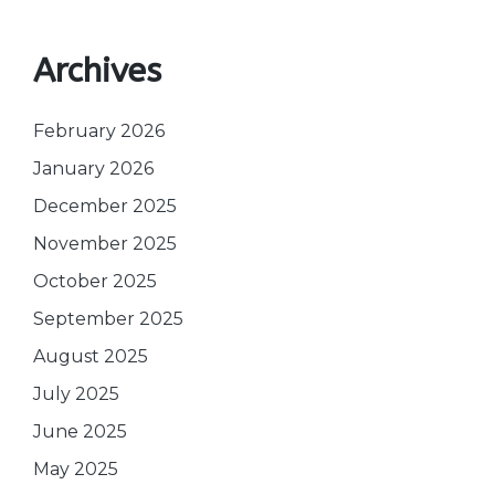
Archives
February 2026
January 2026
December 2025
November 2025
October 2025
September 2025
August 2025
July 2025
June 2025
May 2025