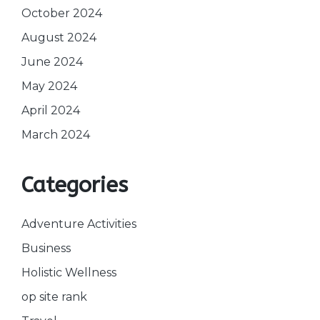
October 2024
August 2024
June 2024
May 2024
April 2024
March 2024
Categories
Adventure Activities
Business
Holistic Wellness
op site rank