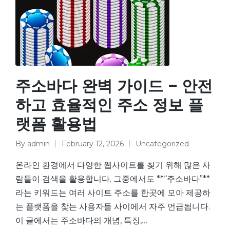
주소바다 완벽 가이드 – 안전
하고 효율적인 주소 정보 플
랫폼 활용법
By
admin
February 12, 2026
Uncategorized
Posted
Posted
by
in
온라인 환경에서 다양한 웹사이트를 찾기 위해 많은 사
람들이 검색을 활용합니다. 그중에서도 **“주소바다”**
라는 키워드는 여러 사이트 주소를 한곳에 모아 제공하
는 플랫폼을 찾는 사용자들 사이에서 자주 언급됩니다.
이 글에서는 주소바다의 개념, 특징,…