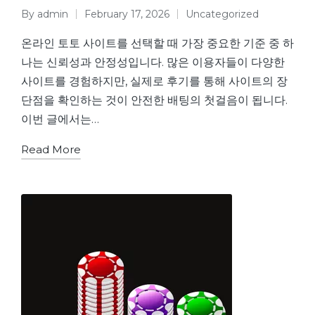
By
admin
February 17, 2026
Uncategorized
Posted
Posted
by
in
온라인 토토 사이트를 선택할 때 가장 중요한 기준 중 하
나는 신뢰성과 안정성입니다. 많은 이용자들이 다양한
사이트를 경험하지만, 실제로 후기를 통해 사이트의 장
단점을 확인하는 것이 안전한 배팅의 첫걸음이 됩니다.
이번 글에서는…
Read More