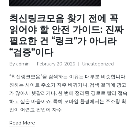
최신링크모음 찾기 전에 꼭
읽어야 할 안전 가이드: 진짜
필요한 건 “링크”가 아니라
“검증”이다
By
admin
February 20, 2026
Uncategorized
Posted
Posted
by
in
“최신링크모음”을 검색하는 이유는 대부분 비슷합니다.
원하는 사이트 주소가 자주 바뀌거나, 검색 결과에 광고
가 많아서 헷갈리거나, 한 번에 정리된 경로로 빨리 접속
하고 싶은 마음이죠. 특히 모바일 환경에서는 주소창 확
인이 어렵고 팝업이 자주…
Read More