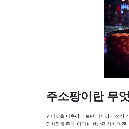
주소팡이란 무
인터넷을 이용하다 보면 어제까지 정상적
경험하게 된다. 이러한 현상은 서버 이전, 