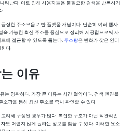
나타난다. 이로 인해 사용자들은 불필요한 검색을 반복하거
다.
등장한 주소모음 기반 플랫폼 개념이다. 단순히 여러 웹사
 접속 가능한 최신 주소를 중심으로 정리해 제공함으로써 사
트에 접근할 수 있도록 돕는다.
주소팡
은 변화가 잦은 인터
한다.
는 이유
는 명확하다. 가장 큰 이유는 시간 절약이다. 검색 엔진을
주소팡을 통해 최신 주소를 즉시 확인할 수 있다.
고려해 구성된 경우가 많다. 복잡한 구조가 아닌 직관적인
자도 어렵지 않게 원하는 정보를 찾을 수 있다. 이러한 요소