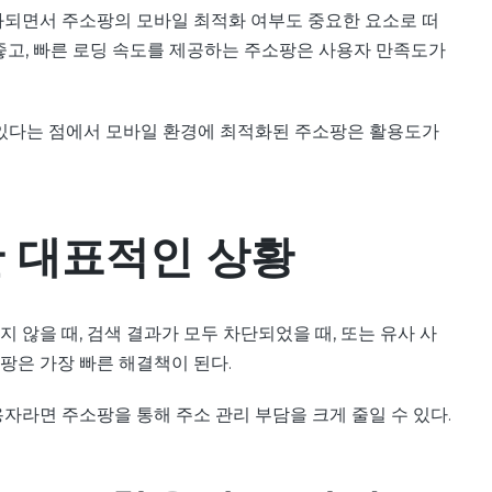
화되면서 주소팡의 모바일 최적화 여부도 중요한 요소로 떠
좋고, 빠른 로딩 속도를 제공하는 주소팡은 사용자 만족도가
 있다는 점에서 모바일 환경에 최적화된 주소팡은 활용도가
 대표적인 상황
않을 때, 검색 결과가 모두 차단되었을 때, 또는 유사 사
팡은 가장 빠른 해결책이 된다.
자라면 주소팡을 통해 주소 관리 부담을 크게 줄일 수 있다.