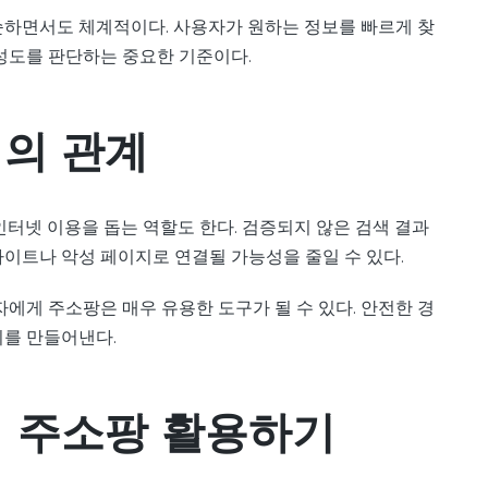
순하면서도 체계적이다. 사용자가 원하는 정보를 빠르게 찾
성도를 판단하는 중요한 기준이다.
의 관계
인터넷 이용을 돕는 역할도 한다. 검증되지 않은 검색 결과
이트나 악성 페이지로 연결될 가능성을 줄일 수 있다.
에게 주소팡은 매우 유용한 도구가 될 수 있다. 안전한 경
이를 만들어낸다.
 주소팡 활용하기