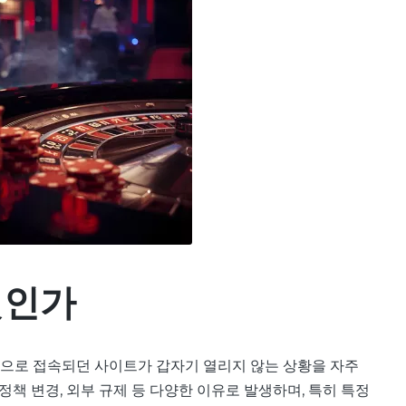
엇인가
으로 접속되던 사이트가 갑자기 열리지 않는 상황을 자주
정책 변경, 외부 규제 등 다양한 이유로 발생하며, 특히 특정