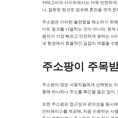
카테고리의 사이트에서는 더욱 빈번하게 
나, 잘못된 링크로 접속해 혼란을 겪게 된
주소팡은 이러한 불편함을 해소하기 위해 
이트 링크를 나열하는 것이 아니라, 현재
용자가 가장 빠르고 안전하게 원하는 사이
넷 환경에서 효율적인 길잡이 역할을 수행
주소팡이 주목받
주소팡이 많은 사용자들에게 선택받는 이유
통해 하나하나 주소를 확인할 필요 없이, 
또한 주소팡은 접근성과 편의성을 동시에 
인터페이스를 제공해, 처음 이용하는 사용