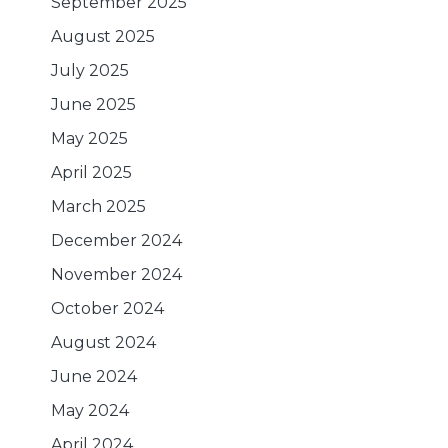
September 2025
August 2025
July 2025
June 2025
May 2025
April 2025
March 2025
December 2024
November 2024
October 2024
August 2024
June 2024
May 2024
April 2024