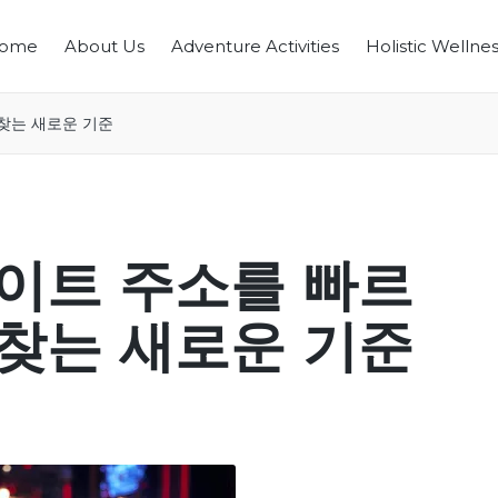
ome
About Us
Adventure Activities
Holistic Wellne
찾는 새로운 기준
사이트 주소를 빠르
 찾는 새로운 기준