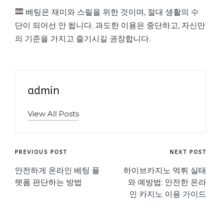
베팅은 재미와 스릴을 위한 것이며, 절대 생활의 수
단이 되어선 안 됩니다. 과도한 이용은 중단하고, 자신만
의 기준을 가지고 즐기시길 권장합니다.
admin
View All Posts
Post
PREVIOUS POST
NEXT POST
navigation
안전하게 온라인 베팅 플
하이브카지노 먹튀 실태
랫폼 판단하는 방법
와 예방법: 안전한 온라
인 카지노 이용 가이드