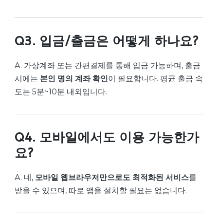
Q3. 입금/출금은 어떻게 하나요?
A. 가상계좌 또는 간편결제를 통해 입금 가능하며, 출금
시에는
본인 명의 계좌 확인
이 필요합니다. 평균 출금 속
도는 5분~10분 내외입니다.
Q4. 모바일에서도 이용 가능한가
요?
A. 네,
모바일 웹브라우저만으로도 최적화된 서비스
를
받을 수 있으며, 따로 앱을 설치할 필요는 없습니다.