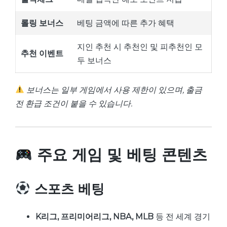
롤링 보너스
베팅 금액에 따른 추가 혜택
지인 추천 시 추천인 및 피추천인 모
추천 이벤트
두 보너스
보너스는 일부 게임에서 사용 제한이 있으며, 출금
전 환급 조건이 붙을 수 있습니다.
주요 게임 및 베팅 콘텐츠
스포츠 베팅
K리그, 프리미어리그, NBA, MLB
등 전 세계 경기