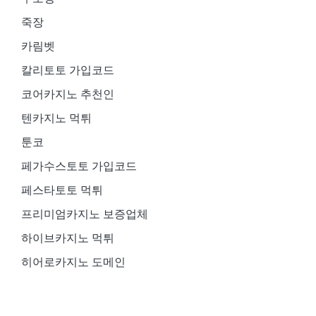
죽장
카림벳
칼리토토 가입코드
코어카지노 추천인
텐카지노 먹튀
툰코
페가수스토토 가입코드
페스타토토 먹튀
프리미엄카지노 보증업체
하이브카지노 먹튀
히어로카지노 도메인