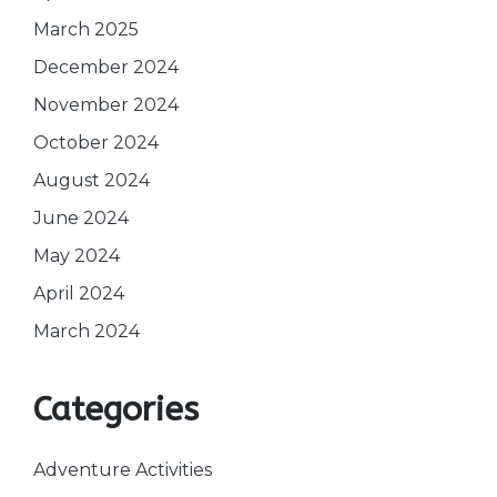
March 2025
December 2024
November 2024
October 2024
August 2024
June 2024
May 2024
April 2024
March 2024
Categories
Adventure Activities