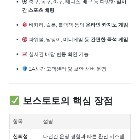
축구, 농구, 야구, 테니스, 배구 등 다양한
실시
간 스포츠 베팅
바카라, 슬롯, 블랙잭 등의
온라인 카지노 게임
파워볼, 달팽이, 미니게임 등
간편한 즉석 게임
실시간 배당 변동 확인 기능
24시간 고객센터 및 보안 서버 운영
보스토토의 핵심 장점
항목
설명
신뢰성
다년간 운영 경험과 빠른 환전 시스템