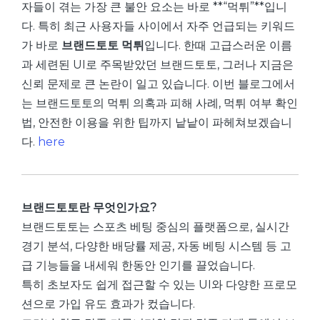
자들이 겪는 가장 큰 불안 요소는 바로 **“먹튀”**입니
다. 특히 최근 사용자들 사이에서 자주 언급되는 키워드
가 바로
브랜드토토 먹튀
입니다. 한때 고급스러운 이름
과 세련된 UI로 주목받았던 브랜드토토, 그러나 지금은
신뢰 문제로 큰 논란이 일고 있습니다. 이번 블로그에서
는 브랜드토토의 먹튀 의혹과 피해 사례, 먹튀 여부 확인
법, 안전한 이용을 위한 팁까지 낱낱이 파헤쳐보겠습니
다.
here
브랜드토토란 무엇인가요?
브랜드토토는 스포츠 베팅 중심의 플랫폼으로, 실시간
경기 분석, 다양한 배당률 제공, 자동 베팅 시스템 등 고
급 기능들을 내세워 한동안 인기를 끌었습니다.
특히 초보자도 쉽게 접근할 수 있는 UI와 다양한 프로모
션으로 가입 유도 효과가 컸습니다.