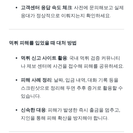
고객센터 응답 속도 체크
: 사전에 문의해보고 실제
응대가 정상적으로 이뤄지는지 확인하세요.
먹튀 피해를 입었을 때 대처 방법
먹튀 신고 사이트 활용
: 국내 먹튀 검증 커뮤니티
나 제보 센터에 사건을 접수해 피해를 공유하세요.
피해 사례 정리
: 날짜, 입금 내역, 대화 기록 등을
스크린샷으로 정리해 두면 추후 증거로 활용할 수
있습니다.
신속한 대응
: 피해가 발생한 즉시 출금을 멈추고,
지인을 통해 피해 확산을 방지해야 합니다.