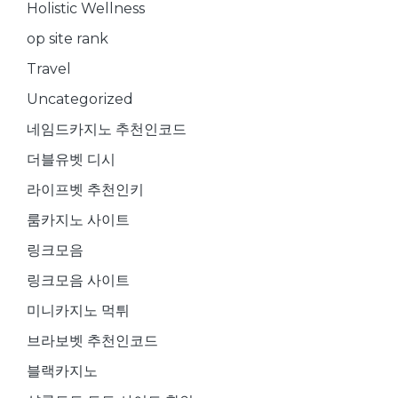
Holistic Wellness
op site rank
Travel
Uncategorized
네임드카지노 추천인코드
더블유벳 디시
라이프벳 추천인키
룸카지노 사이트
링크모음
링크모음 사이트
미니카지노 먹튀
브라보벳 추천인코드
블랙카지노