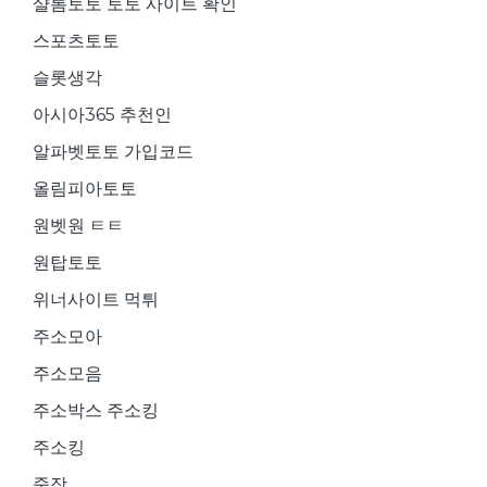
샬롬토토 토토 사이트 확인
스포츠토토
슬롯생각
아시아365 추천인
알파벳토토 가입코드
올림피아토토
원벳원 ㅌㅌ
원탑토토
위너사이트 먹튀
주소모아
주소모음
주소박스 주소킹
주소킹
죽장