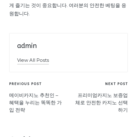
게 즐기는 것이 중요합니다. 여러분의 안전한 베팅을 응
원합니다.
admin
View All Posts
Post
PREVIOUS POST
NEXT POST
navigation
메이비카지노 추천인 –
프리미엄카지노 보증업
혜택을 누리는 똑똑한 가
체로 안전한 카지노 선택
입 전략
하기