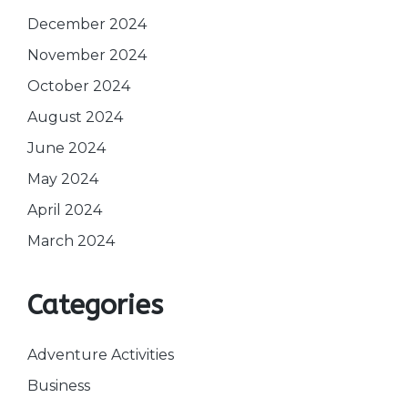
December 2024
November 2024
October 2024
August 2024
June 2024
May 2024
April 2024
March 2024
Categories
Adventure Activities
Business