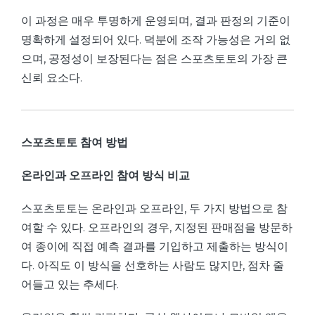
이 과정은 매우 투명하게 운영되며, 결과 판정의 기준이
명확하게 설정되어 있다. 덕분에 조작 가능성은 거의 없
으며, 공정성이 보장된다는 점은 스포츠토토의 가장 큰
신뢰 요소다.
스포츠토토 참여 방법
온라인과 오프라인 참여 방식 비교
스포츠토토는 온라인과 오프라인, 두 가지 방법으로 참
여할 수 있다. 오프라인의 경우, 지정된 판매점을 방문하
여 종이에 직접 예측 결과를 기입하고 제출하는 방식이
다. 아직도 이 방식을 선호하는 사람도 많지만, 점차 줄
어들고 있는 추세다.