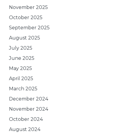
November 2025
October 2025
September 2025
August 2025
July 2025
June 2025
May 2025
April 2025
March 2025
December 2024
November 2024
October 2024
August 2024