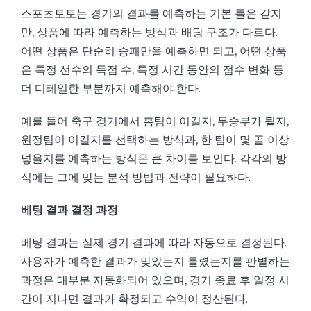
스포츠토토는 경기의 결과를 예측하는 기본 틀은 같지
만, 상품에 따라 예측하는 방식과 배당 구조가 다르다.
어떤 상품은 단순히 승패만을 예측하면 되고, 어떤 상품
은 특정 선수의 득점 수, 특정 시간 동안의 점수 변화 등
더 디테일한 부분까지 예측해야 한다.
예를 들어 축구 경기에서 홈팀이 이길지, 무승부가 될지,
원정팀이 이길지를 선택하는 방식과, 한 팀이 몇 골 이상
넣을지를 예측하는 방식은 큰 차이를 보인다. 각각의 방
식에는 그에 맞는 분석 방법과 전략이 필요하다.
베팅 결과 결정 과정
베팅 결과는 실제 경기 결과에 따라 자동으로 결정된다.
사용자가 예측한 결과가 맞았는지 틀렸는지를 판별하는
과정은 대부분 자동화되어 있으며, 경기 종료 후 일정 시
간이 지나면 결과가 확정되고 수익이 정산된다.