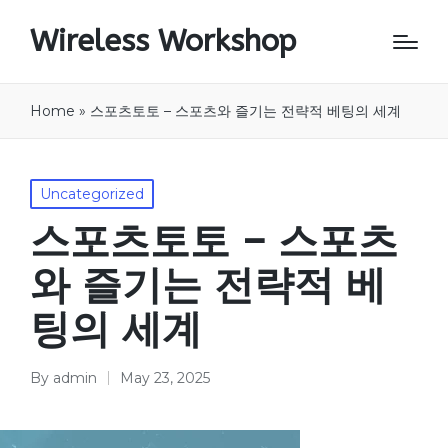
Wireless Workshop
Home
»
스포츠토토 – 스포츠와 즐기는 전략적 베팅의 세계
Posted
Uncategorized
in
스포츠토토 – 스포츠
와 즐기는 전략적 베
팅의 세계
By
admin
May 23, 2025
Posted
by