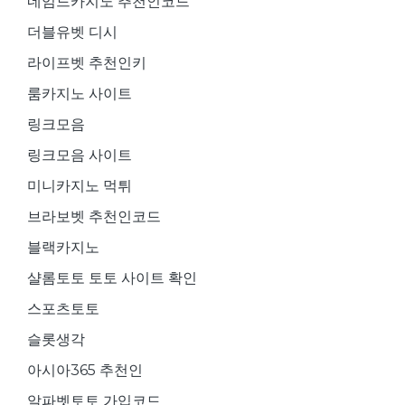
네임드카지노 추천인코드
더블유벳 디시
라이프벳 추천인키
룸카지노 사이트
링크모음
링크모음 사이트
미니카지노 먹튀
브라보벳 추천인코드
블랙카지노
샬롬토토 토토 사이트 확인
스포츠토토
슬롯생각
아시아365 추천인
알파벳토토 가입코드