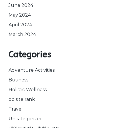
June 2024
May 2024
April 2024
March 2024
Categories
Adventure Activities
Business
Holistic Wellness
op site rank
Travel
Uncategorized