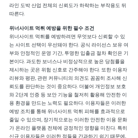
라인 도박 산업 전체의 신뢰도가 하락하는 부작용도 뒤
따른다.
위너사이트 먹튀 예방을 위한 필수 조건
위너사이트 먹튀를 예방하려면 무엇보다 신뢰할 수 있
는 사이트 선택이 우선돼야 한다. 공식 라이선스 보유 여
부와 안정적인 운영 기간, 투명한 입출금 절차 확인은 기
본이다. 과도한 보너스나 비정상적으로 높은 당첨률을
제시하는 곳은 위험 신호로 간주해야 한다. 또한 이용자
리뷰와 평판, 관련 커뮤니티의 의견도 꼼꼼히 조사해 신
뢰도를 판단하는 것이 중요하다. 더불어 개인정보 보호
와 2단계 인증 등 보안 기능을 철저히 활용해 안전한 이
용 환경을 만드는 노력도 필요하다. 이용자들은 이러한
예방 조치를 통해 위너사이트 먹튀 피해를 효과적으로
줄일 수 있으며, 장기적으로는 이러한 안전한 이용 문화
가 온라인 플랫폼 전체에 긍정적인 영향을 미친다. 특히
신규 이용자들은 이러한 점들을 간과하기 쉽기 때문에,