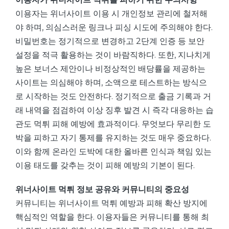
이용자는 위너사이트 이용 시 개인정보 관리에 철저해
야 하며, 의심스러운 링크나 피싱 시도에 주의해야 한다.
비밀번호는 정기적으로 변경하고 2단계 인증 등 보안
설정을 적극 활용하는 것이 바람직하다. 또한, 지나치게
높은 보너스 제안이나 비정상적인 배당률을 제공하는
사이트는 의심해야 하며, 소액으로 테스트하는 방식으
로 시작하는 것도 안전하다. 정기적으로 출금 기록과 거
래 내역을 점검하여 이상 징후 발견 시 즉각 대응하는 습
관도 먹튀 피해 예방에 효과적이다. 무엇보다 무리한 도
박을 피하고 자기 통제를 유지하는 것도 매우 중요하다.
이와 함께 온라인 도박에 대한 올바른 인식과 책임 있는
이용 태도를 갖추는 것이 피해 예방의 기본이 된다.
위너사이트 먹튀 정보 공유와 커뮤니티의 중요성
커뮤니티는 위너사이트 먹튀 예방과 피해 확산 방지에
핵심적인 역할을 한다. 이용자들은 커뮤니티를 통해 최