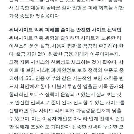
서 신속한 대응과 올바른 절차 진행은 피해 회복을 위한
가장 중요한 첫걸음이다.
위너사이트 먹튀 피해를 줄이는 안전한 사이트 선택법
위너사이트 먹튀 위험을 줄이려면 사이트가 보유한 라
이선스와 운영 실적, 사용자 평판을 꼼꼼히 확인해야 한
다. 출금 지연 없이 원활한 금융 거래가 이루어지는지,
고객 지원 서비스의 신뢰성도 체크하는 것이 필수다. 사
이트 내 보안 시스템과 개인정보 보호 정책의 수준도 중
요하며, SSL 인증 여부와 같은 기본적인 보안 조치를 반
드시 확인해야 한다. 더불어 투명한 입출금 기록 공개와
합리적인 보너스 정책이 운영되고 있는지 살펴보는 것
도 안전한 선택의 기준이 된다. 신뢰할 수 있는 사이트를
선별하면 위너사이트 먹튀 피해 가능성을 현저히 낮출
수 있으며, 이는 이용자 개인뿐 아니라 업계 전체의 건전
한 생태계 조성에도 기여한다. 신중한 선택과 꾸준한 모