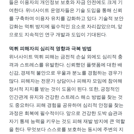
들은 이용자의 개인정보 보호와 자금 안전에도 크게 기
여한다. 위너사이트 운영자들은 기술 도입을 통해 신뢰
를 구축하며 이용자 유치를 강화하고 있다. 기술적 보안
강화는 먹튀 방지에 필수적인 요소로 자리잡았으며, 앞
으로도 지속적인 연구 개발과 도입이 기대된다.
먹튀 피해자의 심리적 영향과 극복 방법
위너사이트 먹튀 피해는 금전적 손실 외에도 심리적 충
격과 스트레스를 유발한다. 신뢰했던 플랫폼에 대한 배
신감, 경제적 불안으로 우울과 분노를 경험하는 경우가
많다. 피해자는 전문가 상담이나 피해자 모임에 참여해
정서적 지지를 받는 것이 도움이 된다. 또한, 긍정적인
인간관계 유지와 건강한 스트레스 해소 방법을 찾는 것
도 중요하다. 피해 경험을 공유하며 심리적 안정을 찾는
과정은 회복에 필수적이다. 앞으로 건강한 도박 습관과
자기 통제 능력을 키우는 것도 피해 재발 방지에 큰 역할
을 한다. 무엇보다 스스로를 보호하는 동시에 주변의 지