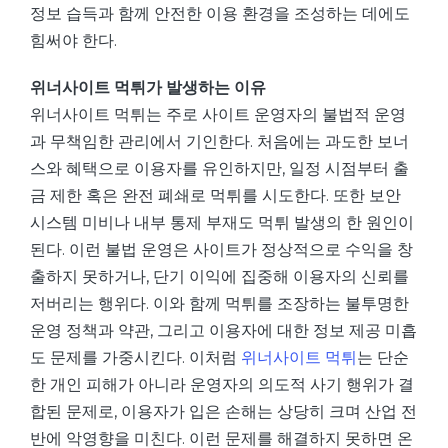
정보 습득과 함께 안전한 이용 환경을 조성하는 데에도
힘써야 한다.
위너사이트 먹튀가 발생하는 이유
위너사이트 먹튀는 주로 사이트 운영자의 불법적 운영
과 무책임한 관리에서 기인한다. 처음에는 과도한 보너
스와 혜택으로 이용자를 유인하지만, 일정 시점부터 출
금 제한 혹은 완전 폐쇄로 먹튀를 시도한다. 또한 보안
시스템 미비나 내부 통제 부재도 먹튀 발생의 한 원인이
된다. 이런 불법 운영은 사이트가 정상적으로 수익을 창
출하지 못하거나, 단기 이익에 집중해 이용자의 신뢰를
저버리는 행위다. 이와 함께 먹튀를 조장하는 불투명한
운영 정책과 약관, 그리고 이용자에 대한 정보 제공 미흡
도 문제를 가중시킨다. 이처럼
위너사이트 먹튀
는 단순
한 개인 피해가 아니라 운영자의 의도적 사기 행위가 결
합된 문제로, 이용자가 입은 손해는 상당히 크며 산업 전
반에 악영향을 미친다. 이런 문제를 해결하지 못하면 온