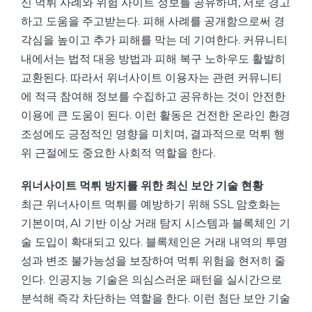
신 먹튀 사례와 위험 사이트 정보를 공유하며, 서로 경고
하고 도움을 주고받는다. 피해 사례를 공개함으로써 경
각심을 높이고 추가 피해를 막는 데 기여한다. 커뮤니티
내에서는 법적 대응 방법과 피해 복구 노하우도 활발히
교환된다. 따라서 위너사이트 이용자는 관련 커뮤니티
에 적극 참여해 정보를 수집하고 공유하는 것이 안전한
이용에 큰 도움이 된다. 이런 활동은 건전한 온라인 환경
조성에도 긍정적인 영향을 미치며, 결과적으로 먹튀 행
위 근절에도 중요한 사회적 역할을 한다.
위너사이트 먹튀 방지를 위한 최신 보안 기술 현황
최근 위너사이트 먹튀를 예방하기 위해 SSL 암호화는
기본이며, AI 기반 이상 거래 탐지 시스템과 블록체인 기
술 도입이 확대되고 있다. 블록체인은 거래 내역의 투명
성과 변조 불가능성을 보장하여 먹튀 위험을 현저히 줄
인다. 인공지능 기술은 의심스러운 패턴을 실시간으로
분석해 즉각 차단하는 역할을 한다. 이런 첨단 보안 기술