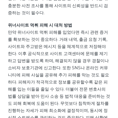
충분한 사전 조사를 통해 사이트의 신뢰성을 반드시 검
증하는 것이 필수다.
위너사이트 먹튀 피해 시 대처 방법
만약 위너사이트 먹튀 피해를 입었다면 즉시 관련 증거
를 확보하는 것이 중요하다. 거래 내역, 출금 요청 기록,
사이트와 주고받은 메시지 등을 체계적으로 저장해야
한다. 이후 공식적으로 사이트 고객센터에 문제를 제기
하고 답변을 받도록 하며, 해결되지 않을 경우 경찰이나
소비자 보호기관에 신고한다. 또한 SNS나 온라인 커뮤
니티에 피해 사실을 공유해 추가 피해를 막는 것도 필요
하다. 피해자가 적극적으로 정보를 공유할수록 같은 피
해를 입는 이들을 줄일 수 있다. 더불어 전문 변호사의
법률 상담을 받아 민사 소송 등 법적 대응을 준비하는 것
도 피해 회복에 도움이 된다. 무엇보다 침착하게 절차를
진행하는 자세가 피해 최소화에 결정적이며, 동시에 정
신적 스트레스를 관리하는 것도 중요하다. 피해 상황에