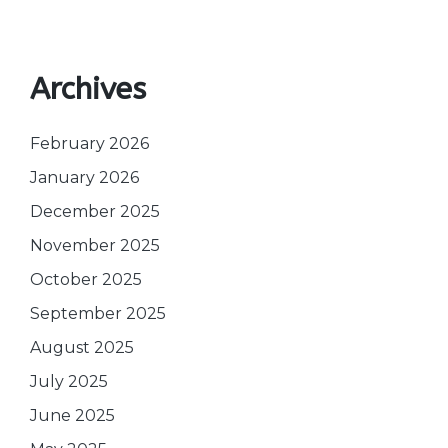
Archives
February 2026
January 2026
December 2025
November 2025
October 2025
September 2025
August 2025
July 2025
June 2025