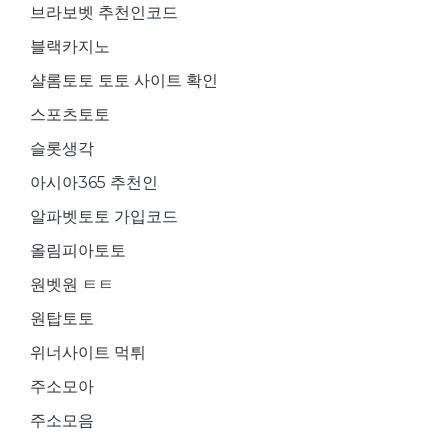
브라보벳 추천인코드
블랙카지노
샬롬토토 토토 사이트 확인
스포츠토토
슬롯생각
아시아365 추천인
알파벳토토 가입코드
올림피아토토
원벳원 ㅌㅌ
원탑토토
위너사이트 먹튀
주소모아
주소모음