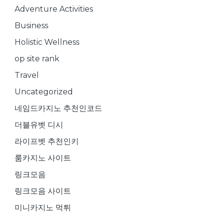
Adventure Activities
Business
Holistic Wellness
op site rank
Travel
Uncategorized
네임드카지노 추천인코드
더블유벳 디시
라이프벳 추천인키
룸카지노 사이트
링크모음
링크모음 사이트
미니카지노 먹튀