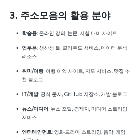
3. 주소모음의 활용 분야
학습용
: 온라인 강의, 논문, 시험 대비 사이트
업무용
: 생산성 툴, 클라우드 서비스, 데이터 분석
리소스
취미/여행
: 여행 예약 사이트, 지도 서비스, 맛집 추
천 블로그
IT/개발
: 공식 문서, GitHub 저장소, 개발 블로그
뉴스/미디어
: 뉴스 포털, 경제지, 미디어 스트리밍
서비스
엔터테인먼트
: 영화·드라마 스트리밍, 음악, 게임