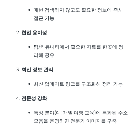
매번 검색하지 않고도 필요한 정보에 즉시
접근 가능
협업 용이성
팀/커뮤니티에서 필요한 자료를 한곳에 정
리해 공유
최신 정보 관리
최신 업데이트 링크를 구조화해 정리 가능
전문성 강화
특정 분야(예: 개발·여행·교육)에 특화된 주소
모음을 운영하면 전문가 이미지를 구축