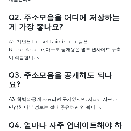
Q2. 주소모음을 어디에 저장하는
게 가장 좋나요?
A2. 개인은 Pocket·Raindrop.io, 팀은
Notion·Airtable, 대규모 공개용은 별도 웹사이트 구축
이 적합합니다.
Q3. 주소모음을 공개해도 되나
요?
A3. 합법적·공개 자료라면 문제없지만, 저작권 자료나
민감한 내부 정보는 절대 공유하면 안 됩니다.
Q4. 얼마나 자주 업데이트해야 하