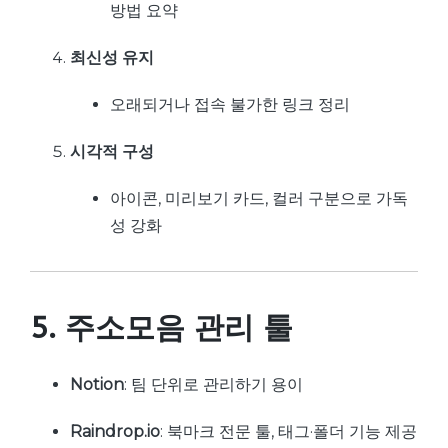
방법 요약
최신성 유지
오래되거나 접속 불가한 링크 정리
시각적 구성
아이콘, 미리보기 카드, 컬러 구분으로 가독
성 강화
5. 주소모음 관리 툴
Notion
: 팀 단위로 관리하기 용이
Raindrop.io
: 북마크 전문 툴, 태그·폴더 기능 제공