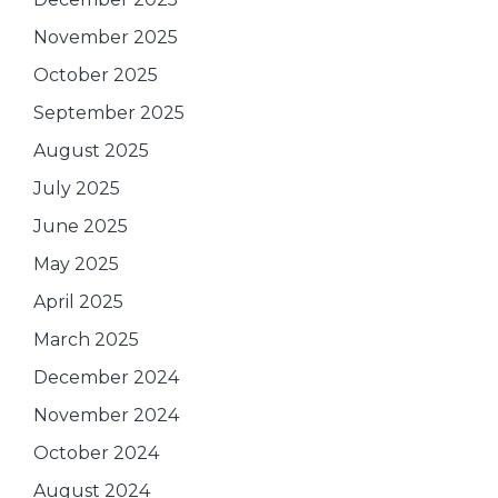
November 2025
October 2025
September 2025
August 2025
July 2025
June 2025
May 2025
April 2025
March 2025
December 2024
November 2024
October 2024
August 2024