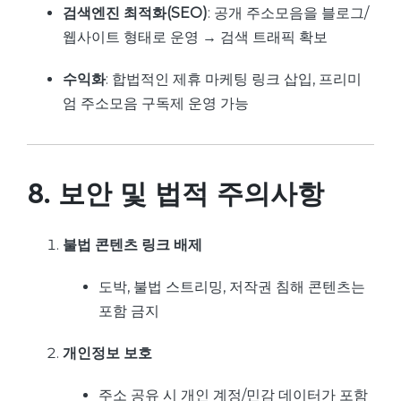
검색엔진 최적화(SEO)
: 공개 주소모음을 블로그/
웹사이트 형태로 운영 → 검색 트래픽 확보
수익화
: 합법적인 제휴 마케팅 링크 삽입, 프리미
엄 주소모음 구독제 운영 가능
8. 보안 및 법적 주의사항
불법 콘텐츠 링크 배제
도박, 불법 스트리밍, 저작권 침해 콘텐츠는
포함 금지
개인정보 보호
주소 공유 시 개인 계정/민감 데이터가 포함