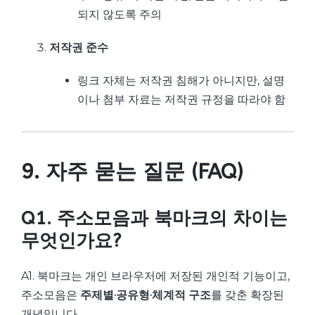
되지 않도록 주의
저작권 준수
링크 자체는 저작권 침해가 아니지만, 설명
이나 첨부 자료는 저작권 규정을 따라야 함
9. 자주 묻는 질문 (FAQ)
Q1. 주소모음과 북마크의 차이는
무엇인가요?
A1. 북마크는 개인 브라우저에 저장된 개인적 기능이고,
주소모음은
주제별·공유형·체계적 구조
를 갖춘 확장된
개념입니다.