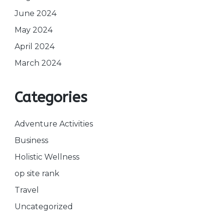
June 2024
May 2024
April 2024
March 2024
Categories
Adventure Activities
Business
Holistic Wellness
op site rank
Travel
Uncategorized