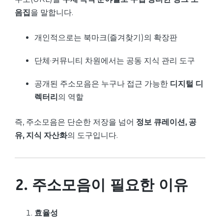
음집
을 말합니다.
개인적으로는 북마크(즐겨찾기)의 확장판
단체·커뮤니티 차원에서는 공동 지식 관리 도구
공개된 주소모음은 누구나 접근 가능한
디지털 디
렉터리
의 역할
즉, 주소모음은 단순한 저장을 넘어
정보 큐레이션, 공
유, 지식 자산화
의 도구입니다.
2. 주소모음이 필요한 이유
효율성