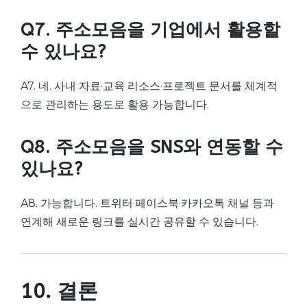
Q7. 주소모음을 기업에서 활용할
수 있나요?
A7. 네. 사내 자료·교육 리소스·프로젝트 문서를 체계적
으로 관리하는 용도로 활용 가능합니다.
Q8. 주소모음을 SNS와 연동할 수
있나요?
A8. 가능합니다. 트위터·페이스북·카카오톡 채널 등과
연계해 새로운 링크를 실시간 공유할 수 있습니다.
10. 결론