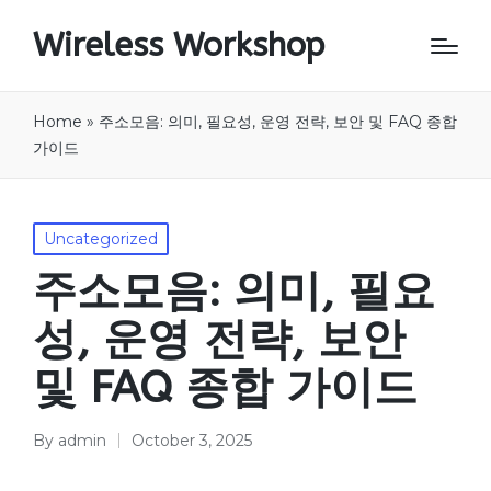
Wireless Workshop
Home
»
주소모음: 의미, 필요성, 운영 전략, 보안 및 FAQ 종합
가이드
Posted
Uncategorized
in
주소모음: 의미, 필요
성, 운영 전략, 보안
및 FAQ 종합 가이드
By
admin
October 3, 2025
Posted
by