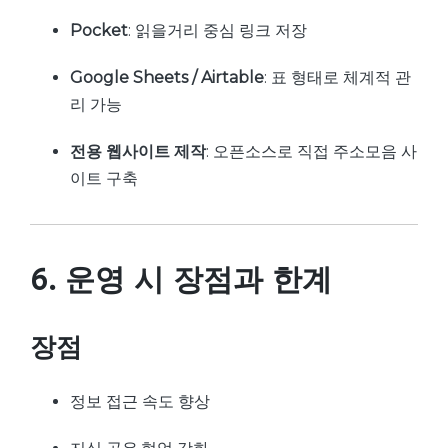
Pocket
: 읽을거리 중심 링크 저장
Google Sheets / Airtable
: 표 형태로 체계적 관
리 가능
전용 웹사이트 제작
: 오픈소스로 직접 주소모음 사
이트 구축
6. 운영 시 장점과 한계
장점
정보 접근 속도 향상