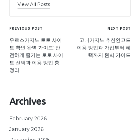
View All Posts
Post
PREVIOUS POST
NEXT POST
navigation
우르스카지노 토토 사이
고니카지노 추천인코드
트 확인 완벽 가이드: 안
이용 방법과 가입부터 혜
전하게 즐기는 토토 사이
택까지 완벽 가이드
트 선택과 이용 방법 총
정리
Archives
February 2026
January 2026
December 2025