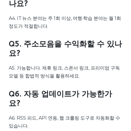
나요?
A4. IT·뉴스 분야는 주 1회 이상, 여행·학습 분야는 월 1회
정도가 적절합니다.
Q5. 주소모음을 수익화할 수 있나
요?
A5. 가능합니다. 제휴 링크, 스폰서 링크, 프리미엄 구독
모델 등 합법적 방식을 활용하세요.
Q6. 자동 업데이트가 가능한가
요?
A6. RSS 피드, API 연동, 웹 크롤링 도구로 자동화할 수
있습니다.