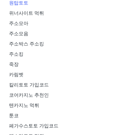
원탑토토
위너사이트 먹튀
주소모아
주소모음
주소박스 주소킹
주소킹
죽장
카림벳
칼리토토 가입코드
코어카지노 추천인
텐카지노 먹튀
툰코
페가수스토토 가입코드