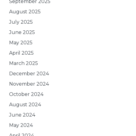
September 2025
August 2025
July 2025
June 2025
May 2025
April 2025
March 2025
December 2024
November 2024
October 2024
August 2024
June 2024
May 2024
April 2024