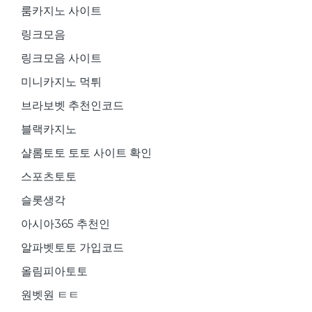
룸카지노 사이트
링크모음
링크모음 사이트
미니카지노 먹튀
브라보벳 추천인코드
블랙카지노
샬롬토토 토토 사이트 확인
스포츠토토
슬롯생각
아시아365 추천인
알파벳토토 가입코드
올림피아토토
원벳원 ㅌㅌ