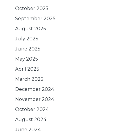
October 2025
September 2025
August 2025
July 2025
June 2025
May 2025
April 2025
March 2025
December 2024
November 2024
October 2024
August 2024
June 2024