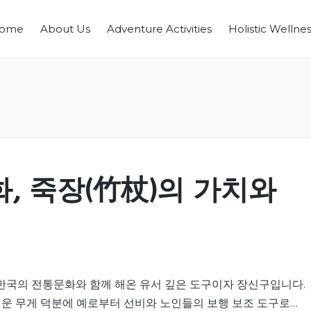
ome
About Us
Adventure Activities
Holistic Wellne
, 죽장(竹杖)의 가치와
 한국의 전통문화와 함께 해온 유서 깊은 도구이자 장신구입니다.
운 무게 덕분에 예로부터 선비와 노인들의 보행 보조 도구로…