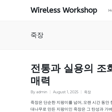
Wireless Workshop
H
죽장
전통과 실용의 조화
매력
By
admin
August 1, 2025
죽장
Posted
Posted
by
in
죽장은 단순한 지팡이를 넘어, 오랜 시간 동안
대나무로 만든 지팡이인 죽장은 그 탄성과 가벼