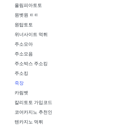
올림피아토토
원벳원 ㅌㅌ
원탑토토
위너사이트 먹튀
주소모아
주소모음
주소박스 주소킹
주소킹
죽장
카림벳
칼리토토 가입코드
코어카지노 추천인
텐카지노 먹튀