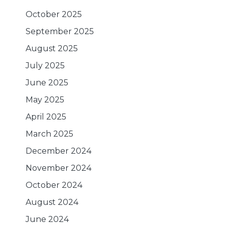
October 2025
September 2025
August 2025
July 2025
June 2025
May 2025
April 2025
March 2025
December 2024
November 2024
October 2024
August 2024
June 2024