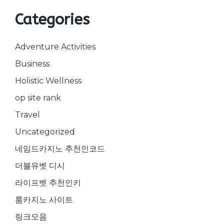
Categories
Adventure Activities
Business
Holistic Wellness
op site rank
Travel
Uncategorized
네임드카지노 추천인코드
더블유벳 디시
라이프벳 추천인키
룸카지노 사이트
링크모음