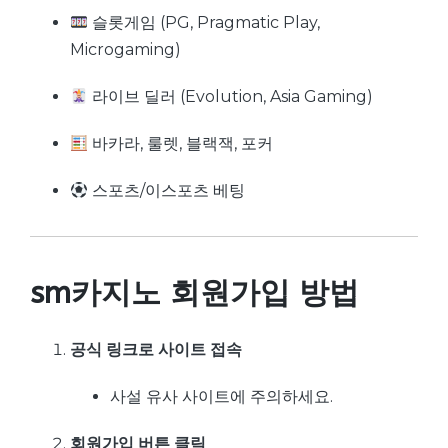
슬롯게임 (PG, Pragmatic Play,
Microgaming)
라이브 딜러 (Evolution, Asia Gaming)
바카라, 룰렛, 블랙잭, 포커
스포츠/이스포츠 베팅
sm카지노 회원가입 방법
공식 링크로 사이트 접속
사설 유사 사이트에 주의하세요.
회원가입 버튼 클릭