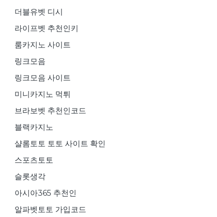
더블유벳 디시
라이프벳 추천인키
룸카지노 사이트
링크모음
링크모음 사이트
미니카지노 먹튀
브라보벳 추천인코드
블랙카지노
샬롬토토 토토 사이트 확인
스포츠토토
슬롯생각
아시아365 추천인
알파벳토토 가입코드