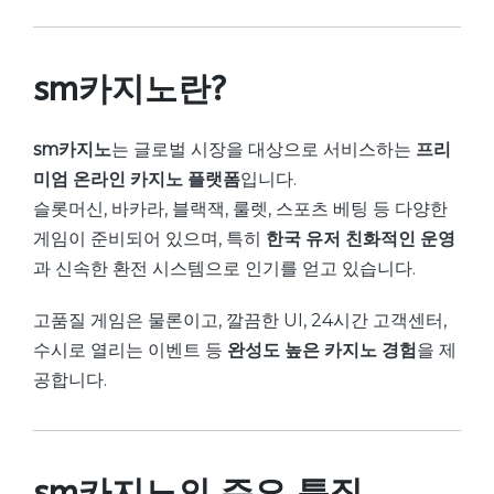
sm카지노란?
sm카지노
는 글로벌 시장을 대상으로 서비스하는
프리
미엄 온라인 카지노 플랫폼
입니다.
슬롯머신, 바카라, 블랙잭, 룰렛, 스포츠 베팅 등 다양한
게임이 준비되어 있으며, 특히
한국 유저 친화적인 운영
과 신속한 환전 시스템으로 인기를 얻고 있습니다.
고품질 게임은 물론이고, 깔끔한 UI, 24시간 고객센터,
수시로 열리는 이벤트 등
완성도 높은 카지노 경험
을 제
공합니다.
sm카지노의 주요 특징