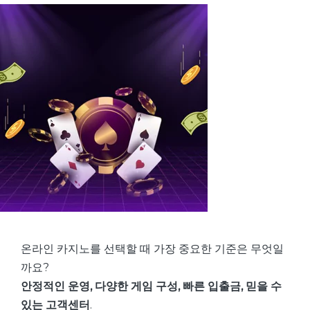
온라인 카지노를 선택할 때 가장 중요한 기준은 무엇일
까요?
안정적인 운영, 다양한 게임 구성, 빠른 입출금, 믿을 수
있는 고객센터
.