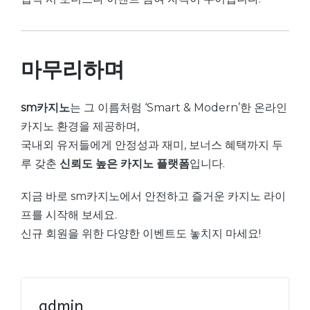
마무리하며
sm카지노
는 그 이름처럼 ‘Smart & Modern’한 온라인
카지노 환경을 제공하며,
국내외 유저들에게 안정성과 재미, 보너스 혜택까지 두
루 갖춘
신뢰도 높은 카지노 플랫폼
입니다.
지금 바로 sm카지노에서 안전하고 즐거운 카지노 라이
프를 시작해 보세요.
신규 회원을 위한 다양한 이벤트도 놓치지 마세요!
admin