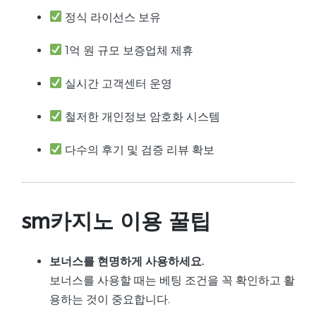
정식 라이선스 보유
1억 원 규모 보증업체 제휴
실시간 고객센터 운영
철저한 개인정보 암호화 시스템
다수의 후기 및 검증 리뷰 확보
sm카지노 이용 꿀팁
보너스를 현명하게 사용하세요.
보너스를 사용할 때는 베팅 조건을 꼭 확인하고 활
용하는 것이 중요합니다.