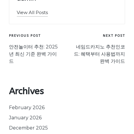
View All Posts
Post
PREVIOUS POST
NEXT POST
navigation
안전놀이터 추천: 2025
네임드카지노 추천인코
년 최신 기준 완벽 가이
드: 혜택부터 사용법까지
드
완벽 가이드
Archives
February 2026
January 2026
December 2025