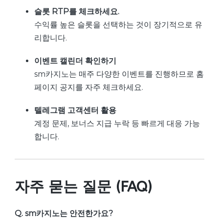
슬롯 RTP를 체크하세요.
수익률 높은 슬롯을 선택하는 것이 장기적으로 유
리합니다.
이벤트 캘린더 확인하기
sm카지노는 매주 다양한 이벤트를 진행하므로 홈
페이지 공지를 자주 체크하세요.
텔레그램 고객센터 활용
계정 문제, 보너스 지급 누락 등 빠르게 대응 가능
합니다.
자주 묻는 질문 (FAQ)
Q. sm카지노는 안전한가요?