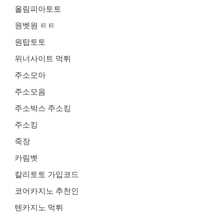
올림피아토토
원벳원 ㅌㅌ
원탑토토
위너사이트 먹튀
주소모아
주소모음
주소박스 주소킹
주소킹
죽장
카림벳
칼리토토 가입코드
코어카지노 추천인
텐카지노 먹튀