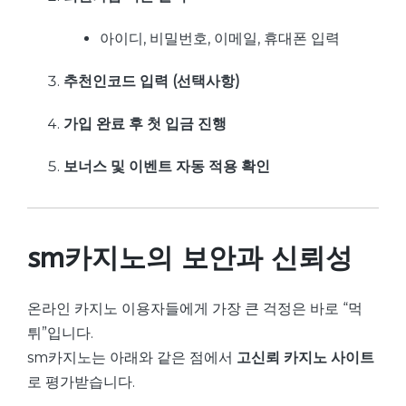
아이디, 비밀번호, 이메일, 휴대폰 입력
추천인코드 입력 (선택사항)
가입 완료 후 첫 입금 진행
보너스 및 이벤트 자동 적용 확인
sm카지노의 보안과 신뢰성
온라인 카지노 이용자들에게 가장 큰 걱정은 바로 “먹
튀”입니다.
sm카지노는 아래와 같은 점에서
고신뢰 카지노 사이트
로 평가받습니다.